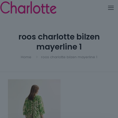
roos charlotte bilzen
mayerline 1
Home
roos charlotte bilzen mayerline 1