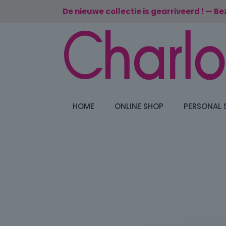
De nieuwe collectie is gearriveerd ! — Be
HOME
ONLINE SHOP
PERSONAL 