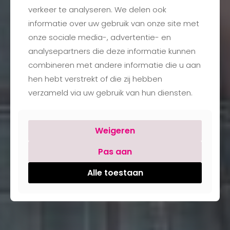
verkeer te analyseren. We delen ook
informatie over uw gebruik van onze site met
onze sociale media-, advertentie- en
analysepartners die deze informatie kunnen
combineren met andere informatie die u aan
hen hebt verstrekt of die zij hebben
verzameld via uw gebruik van hun diensten.
Weigeren
Pas aan
Alle toestaan