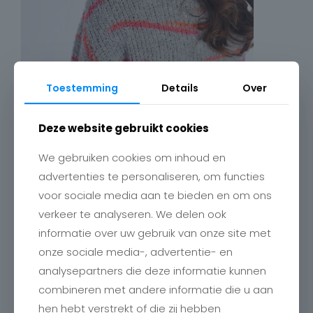
Toestemming
Details
Over
Deze website gebruikt cookies
We gebruiken cookies om inhoud en
advertenties te personaliseren, om functies
voor sociale media aan te bieden en om ons
verkeer te analyseren. We delen ook
informatie over uw gebruik van onze site met
onze sociale media-, advertentie- en
analysepartners die deze informatie kunnen
Contact
combineren met andere informatie die u aan
hen hebt verstrekt of die zij hebben
Charlotte