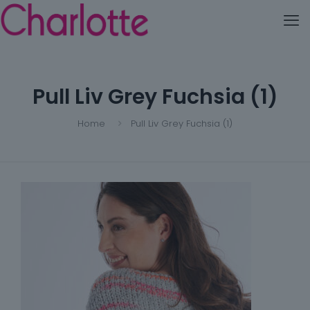
Pull Liv Grey Fuchsia (1)
Home
Pull Liv Grey Fuchsia (1)