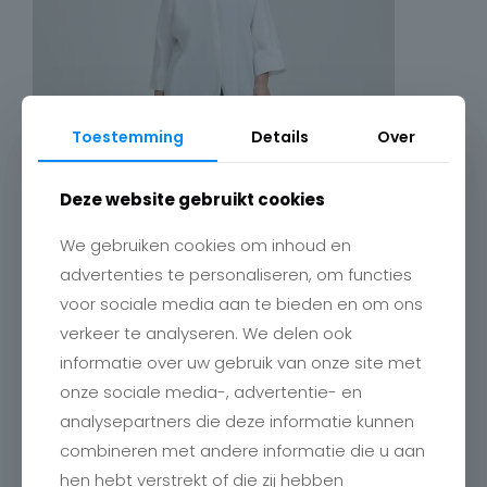
Toestemming
Details
Over
Deze website gebruikt cookies
We gebruiken cookies om inhoud en
advertenties te personaliseren, om functies
voor sociale media aan te bieden en om ons
verkeer te analyseren. We delen ook
informatie over uw gebruik van onze site met
onze sociale media-, advertentie- en
analysepartners die deze informatie kunnen
Contact
combineren met andere informatie die u aan
hen hebt verstrekt of die zij hebben
Charlotte