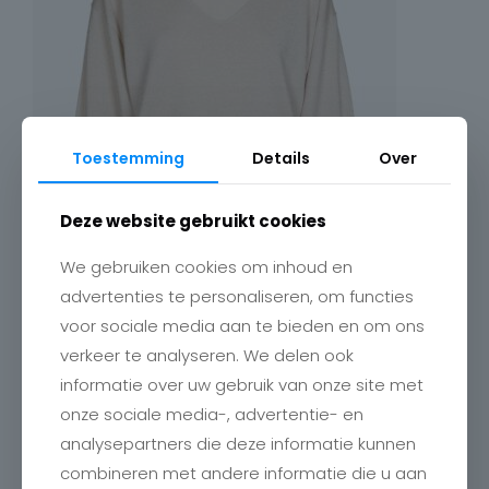
Toestemming
Details
Over
Deze website gebruikt cookies
We gebruiken cookies om inhoud en
advertenties te personaliseren, om functies
voor sociale media aan te bieden en om ons
verkeer te analyseren. We delen ook
informatie over uw gebruik van onze site met
onze sociale media-, advertentie- en
analysepartners die deze informatie kunnen
combineren met andere informatie die u aan
Contact