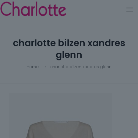
charlotte bilzen xandres
glenn
Home
charlotte bilzen xandres glenn