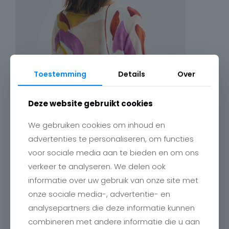
Toestemming
Details
Over
Deze website gebruikt cookies
We gebruiken cookies om inhoud en
advertenties te personaliseren, om functies
voor sociale media aan te bieden en om ons
verkeer te analyseren. We delen ook
informatie over uw gebruik van onze site met
onze sociale media-, advertentie- en
analysepartners die deze informatie kunnen
combineren met andere informatie die u aan
Contact