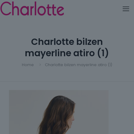
Charlotte bilzen
mayerline atiro (1)
Home
Charlotte bilzen mayerline atiro (1)