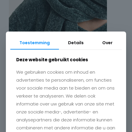
Toestemming
Details
Over
Deze website gebruikt cookies
We gebruiken cookies om inhoud en
advertenties te personaliseren, om functies
voor sociale media aan te bieden en om ons
verkeer te analyseren. We delen ook
informatie over uw gebruik van onze site met
onze sociale media-, advertentie- en
analysepartners die deze informatie kunnen
combineren met andere informatie die u aan
Contact