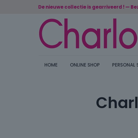
De nieuwe collectie is gearriveerd ! — Be
HOME
ONLINE SHOP
PERSONAL 
Charl