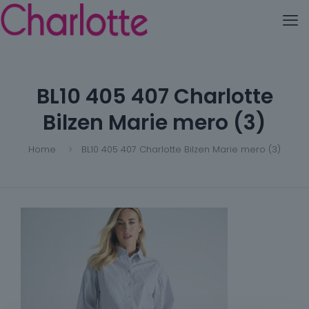
BL10 405 407 Charlotte
Bilzen Marie mero (3)
Home
BL10 405 407 Charlotte Bilzen Marie mero (3)