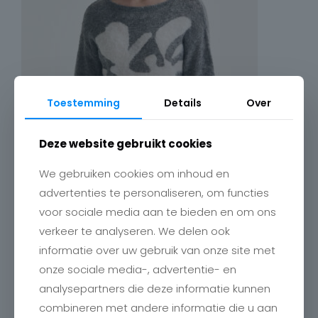
Toestemming
Details
Over
Deze website gebruikt cookies
We gebruiken cookies om inhoud en
advertenties te personaliseren, om functies
voor sociale media aan te bieden en om ons
verkeer te analyseren. We delen ook
informatie over uw gebruik van onze site met
onze sociale media-, advertentie- en
analysepartners die deze informatie kunnen
combineren met andere informatie die u aan
Contact