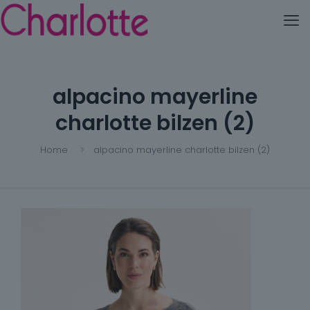
alpacino mayerline
charlotte bilzen (2)
Home
alpacino mayerline charlotte bilzen (2)