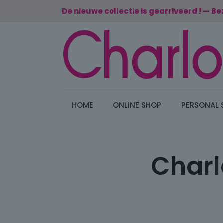
De nieuwe collectie is gearriveerd ! — Be
HOME
ONLINE SHOP
PERSONAL 
Charl