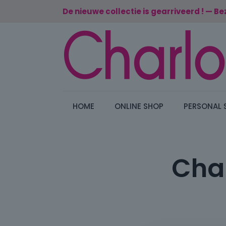
De nieuwe collectie is gearriveerd ! — Be
HOME
ONLINE SHOP
PERSONAL 
Cha