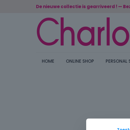
De nieuwe collectie is gearriveerd ! — Be
HOME
ONLINE SHOP
PERSONAL 
Toes