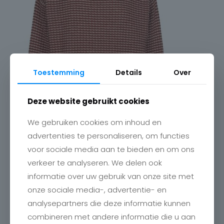
Toestemming
Details
Over
Deze website gebruikt cookies
We gebruiken cookies om inhoud en
advertenties te personaliseren, om functies
voor sociale media aan te bieden en om ons
verkeer te analyseren. We delen ook
informatie over uw gebruik van onze site met
onze sociale media-, advertentie- en
analysepartners die deze informatie kunnen
combineren met andere informatie die u aan
Contact