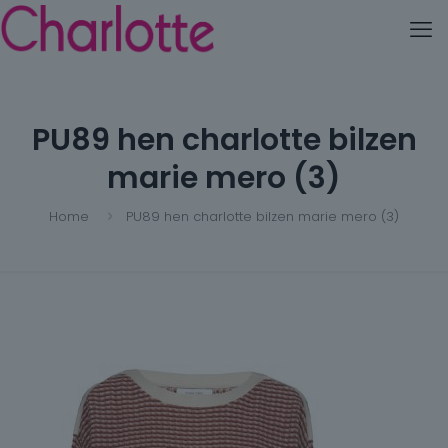
PU89 hen charlotte bilzen
marie mero (3)
Home
PU89 hen charlotte bilzen marie mero (3)