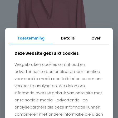
Toestemming
Details
Over
Deze website gebruikt cookies
We gebruiken cookies om inhoud en
advertenties te personaliseren, om functies
voor sociale media aan te bieden en om ons
verkeer te analyseren. We delen ook
informatie over uw gebruik van onze site met
onze sociale media-, advertentie- en
analysepartners die deze informatie kunnen
combineren met andere informatie die u aan
Contact