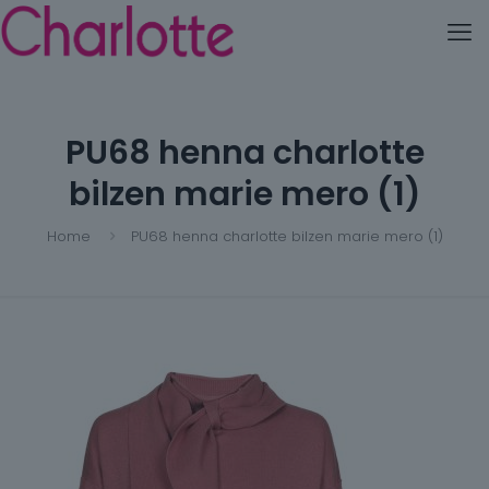
PU68 henna charlotte
bilzen marie mero (1)
Home
PU68 henna charlotte bilzen marie mero (1)