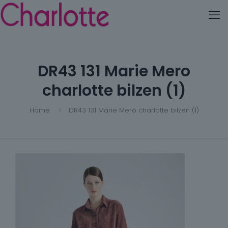
DR43 131 Marie Mero
charlotte bilzen (1)
Home
DR43 131 Marie Mero charlotte bilzen (1)