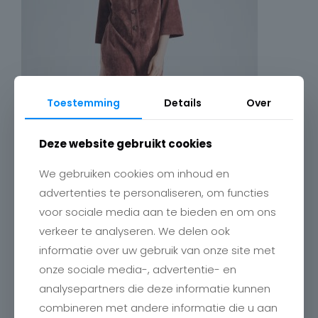
Toestemming
Details
Over
Deze website gebruikt cookies
We gebruiken cookies om inhoud en
advertenties te personaliseren, om functies
voor sociale media aan te bieden en om ons
verkeer te analyseren. We delen ook
informatie over uw gebruik van onze site met
onze sociale media-, advertentie- en
analysepartners die deze informatie kunnen
combineren met andere informatie die u aan
Contact