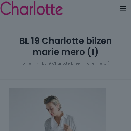
BL 19 Charlotte bilzen
marie mero (1)
Home
BL 19 Charlotte bilzen marie mero (1)