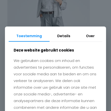
Toestemming
Details
Over
Deze website gebruikt cookies
We gebruiken cookies om inhoud en
advertenties te personaliseren, om functies
voor sociale media aan te bieden en om ons
verkeer te analyseren. We delen ook
informatie over uw gebruik van onze site met
onze sociale media-, advertentie- en
analysepartners die deze informatie kunnen
combineren met andere informatie die u aan
Contact