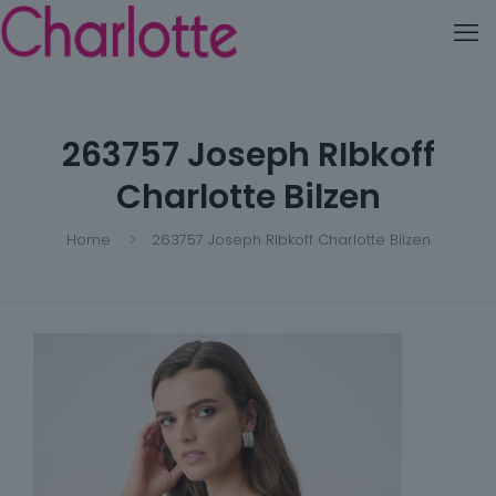
263757 Joseph RIbkoff
Charlotte Bilzen
Home
263757 Joseph RIbkoff Charlotte Bilzen