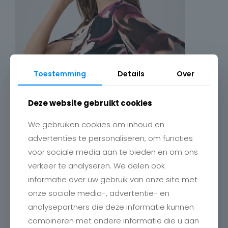
Toestemming
Details
Over
Deze website gebruikt cookies
We gebruiken cookies om inhoud en
advertenties te personaliseren, om functies
voor sociale media aan te bieden en om ons
verkeer te analyseren. We delen ook
informatie over uw gebruik van onze site met
onze sociale media-, advertentie- en
analysepartners die deze informatie kunnen
combineren met andere informatie die u aan
Contact