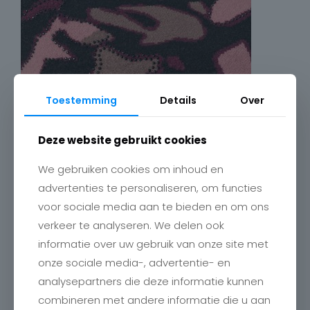
Toestemming
Details
Over
Deze website gebruikt cookies
We gebruiken cookies om inhoud en
advertenties te personaliseren, om functies
voor sociale media aan te bieden en om ons
verkeer te analyseren. We delen ook
informatie over uw gebruik van onze site met
onze sociale media-, advertentie- en
analysepartners die deze informatie kunnen
combineren met andere informatie die u aan
Contact