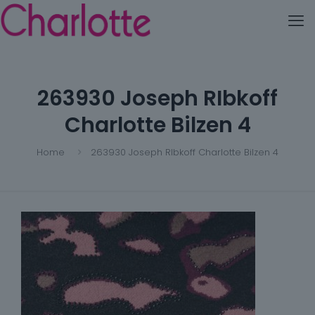
263930 Joseph RIbkoff
Charlotte Bilzen 4
Home
263930 Joseph RIbkoff Charlotte Bilzen 4