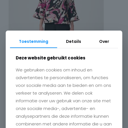
Toestemming
Details
Over
Deze website gebruikt cookies
We gebruiken cookies om inhoud en
advertenties te personaliseren, om functies
voor sociale media aan te bieden en om ons
verkeer te analyseren. We delen ook
informatie over uw gebruik van onze site met
onze sociale media-, advertentie- en
analysepartners die deze informatie kunnen
combineren met andere informatie die u aan
Contact