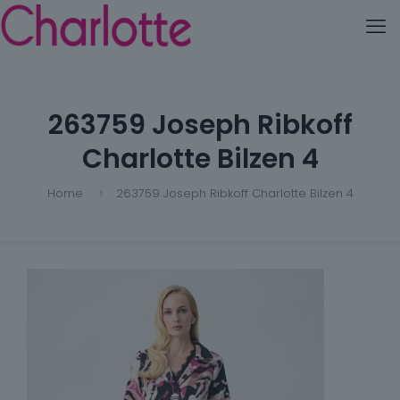
263759 Joseph Ribkoff
Charlotte Bilzen 4
Home
263759 Joseph Ribkoff Charlotte Bilzen 4