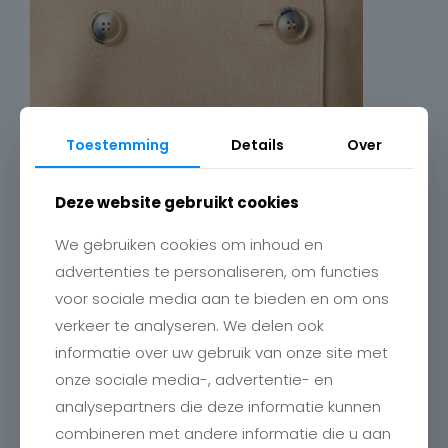
Toestemming
Details
Over
Deze website gebruikt cookies
We gebruiken cookies om inhoud en
advertenties te personaliseren, om functies
voor sociale media aan te bieden en om ons
verkeer te analyseren. We delen ook
informatie over uw gebruik van onze site met
onze sociale media-, advertentie- en
analysepartners die deze informatie kunnen
combineren met andere informatie die u aan
Contact