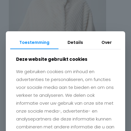
Toestemming
Details
Over
Deze website gebruikt cookies
We gebruiken cookies om inhoud en
advertenties te personaliseren, om functies
voor sociale media aan te bieden en om ons
verkeer te analyseren. We delen ook
informatie over uw gebruik van onze site met
onze sociale media-, advertentie- en
analysepartners die deze informatie kunnen
combineren met andere informatie die u aan
Contact