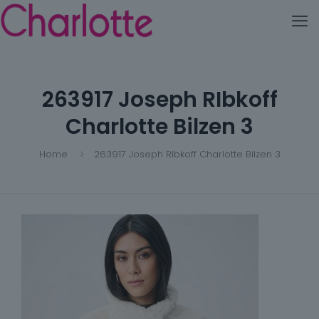
263917 Joseph RIbkoff
Charlotte Bilzen 3
Home
263917 Joseph RIbkoff Charlotte Bilzen 3