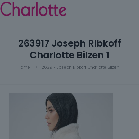
263917 Joseph RIbkoff
Charlotte Bilzen 1
Home
263917 Joseph RIbkoff Charlotte Bilzen 1