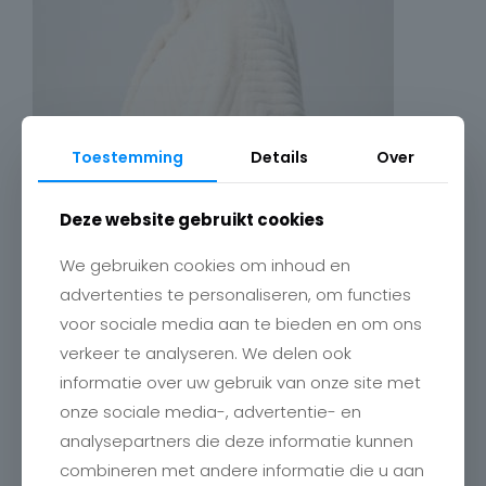
Toestemming
Details
Over
Deze website gebruikt cookies
We gebruiken cookies om inhoud en
advertenties te personaliseren, om functies
voor sociale media aan te bieden en om ons
verkeer te analyseren. We delen ook
informatie over uw gebruik van onze site met
onze sociale media-, advertentie- en
analysepartners die deze informatie kunnen
combineren met andere informatie die u aan
Contact