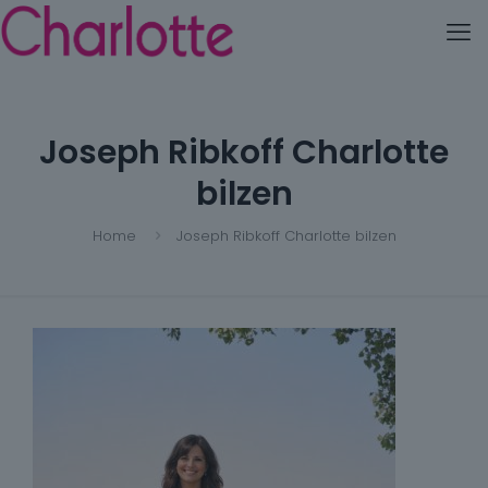
Joseph Ribkoff Charlotte
bilzen
Home
Joseph Ribkoff Charlotte bilzen