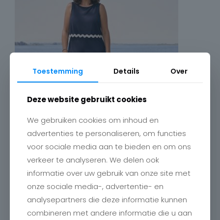
Toestemming
Details
Over
Deze website gebruikt cookies
We gebruiken cookies om inhoud en
advertenties te personaliseren, om functies
voor sociale media aan te bieden en om ons
verkeer te analyseren. We delen ook
informatie over uw gebruik van onze site met
onze sociale media-, advertentie- en
analysepartners die deze informatie kunnen
combineren met andere informatie die u aan
Contact