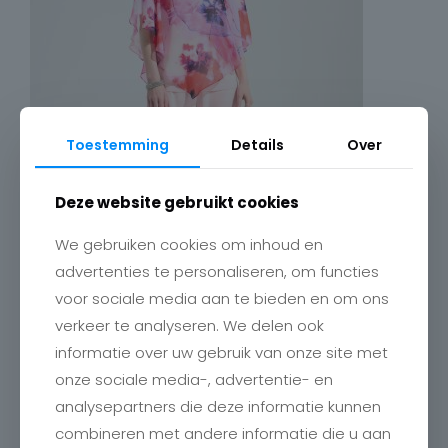
Toestemming
Details
Over
Deze website gebruikt cookies
We gebruiken cookies om inhoud en
advertenties te personaliseren, om functies
voor sociale media aan te bieden en om ons
verkeer te analyseren. We delen ook
informatie over uw gebruik van onze site met
onze sociale media-, advertentie- en
analysepartners die deze informatie kunnen
combineren met andere informatie die u aan
Contact