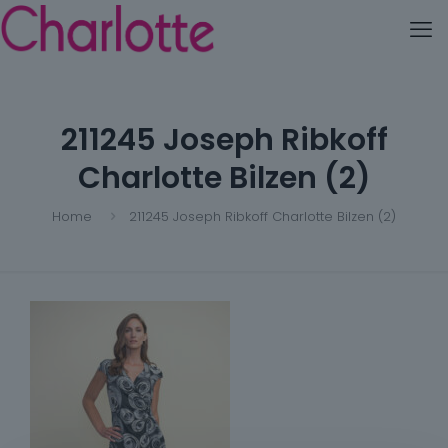
211245 Joseph Ribkoff
Charlotte Bilzen (2)
Home
211245 Joseph Ribkoff Charlotte Bilzen (2)