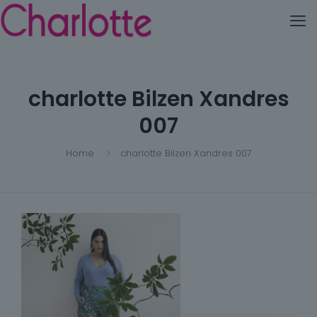
charlotte Bilzen Xandres
007
Home
charlotte Bilzen Xandres 007