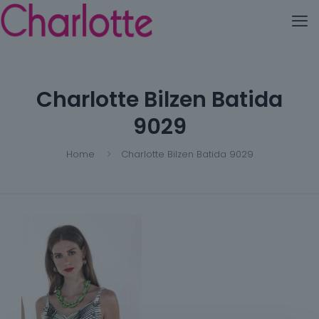
Charlotte Bilzen Batida
9029
Home
Charlotte Bilzen Batida 9029