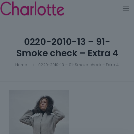
0220-2010-13 – 91-
Smoke check – Extra 4
Home
0220-2010-13 – 91-Smoke check – Extra 4