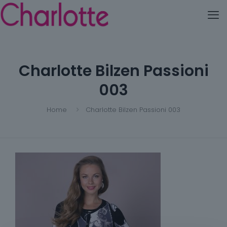
Charlotte Bilzen Passioni
003
Home
Charlotte Bilzen Passioni 003