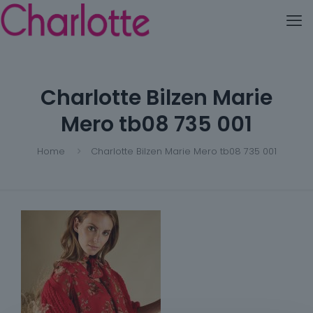
Charlotte Bilzen Marie
Mero tb08 735 001
Home
Charlotte Bilzen Marie Mero tb08 735 001