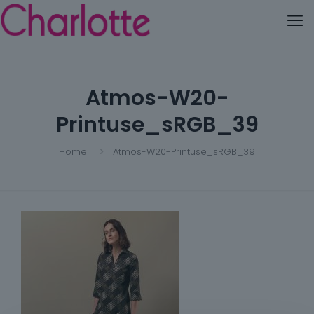
Atmos-W20-
Printuse_sRGB_39
Home
Atmos-W20-Printuse_sRGB_39