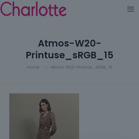
Atmos-W20-
Printuse_sRGB_15
Home
Atmos-W20-Printuse_sRGB_15