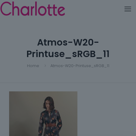
Atmos-W20-
Printuse_sRGB_11
Home
Atmos-W20-Printuse_sRGB_11