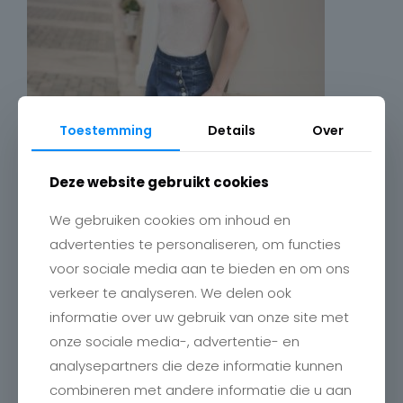
Toestemming
Details
Over
Deze website gebruikt cookies
We gebruiken cookies om inhoud en
advertenties te personaliseren, om functies
voor sociale media aan te bieden en om ons
verkeer te analyseren. We delen ook
informatie over uw gebruik van onze site met
onze sociale media-, advertentie- en
analysepartners die deze informatie kunnen
combineren met andere informatie die u aan
Contact