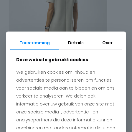
Toestemming
Details
Over
Deze website gebruikt cookies
We gebruiken cookies om inhoud en
advertenties te personaliseren, om functies
voor sociale media aan te bieden en om ons
verkeer te analyseren. We delen ook
informatie over uw gebruik van onze site met
onze sociale media-, advertentie- en
analysepartners die deze informatie kunnen
combineren met andere informatie die u aan
Contact