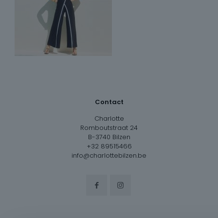
Contact
Charlotte
Romboutstraat 24
B-3740 Bilzen
+32 89515466
info@charlottebilzen.be