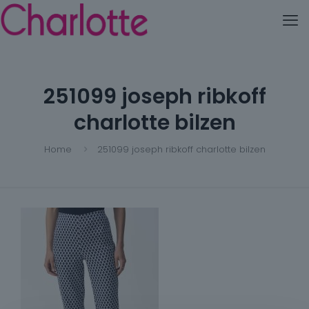
251099 joseph ribkoff
charlotte bilzen
Home
251099 joseph ribkoff charlotte bilzen