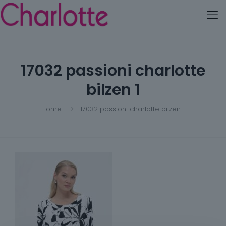
17032 passioni charlotte
bilzen 1
Home
17032 passioni charlotte bilzen 1