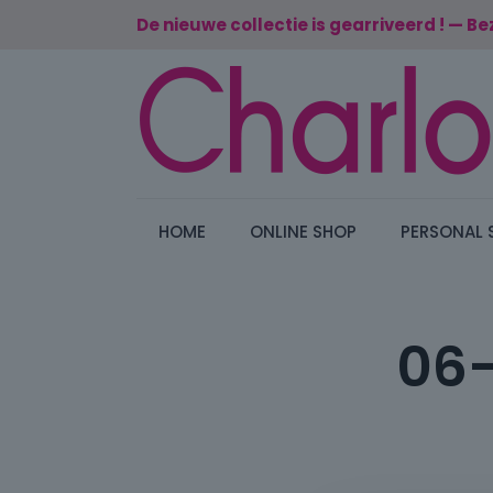
De nieuwe collectie is gearriveerd ! — Be
HOME
ONLINE SHOP
PERSONAL 
06