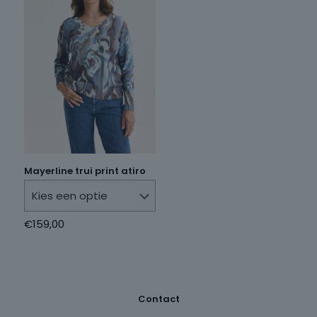
Mayerline trui print atiro
€
159,00
Contact