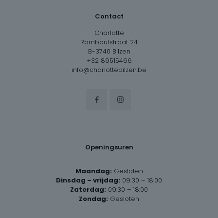
Contact
Charlotte
Romboutstraat 24
B-3740 Bilzen
+32 89515466
info@charlottebilzen.be
Openingsuren
Maandag:
Gesloten
Dinsdag – vrijdag:
09:30 – 18:00
Zaterdag:
09:30 – 18:00
Zondag:
Gesloten