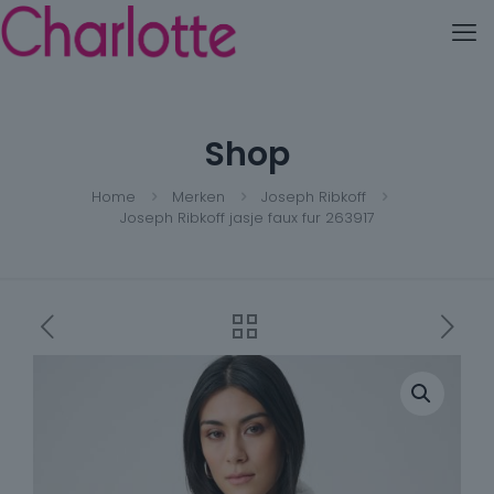
Shop
Home
Merken
Joseph Ribkoff
Joseph Ribkoff jasje faux fur 263917