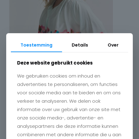
Toestemming
Details
Over
Deze website gebruikt cookies
We gebruiken cookies om inhoud en
advertenties te personaliseren, om functies
voor sociale media aan te bieden en om ons
verkeer te analyseren. We delen ook
informatie over uw gebruik van onze site met
onze sociale media-, advertentie- en
analysepartners die deze informatie kunnen
combineren met andere informatie die u aan
Contact