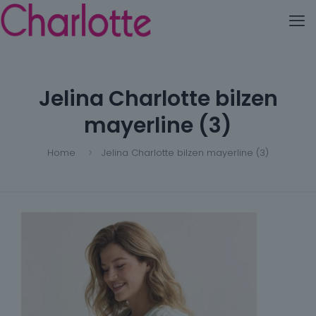
Jelina Charlotte bilzen
mayerline (3)
Home
Jelina Charlotte bilzen mayerline (3)